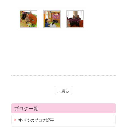
« 戻る
ブログ一覧
すべてのブログ記事