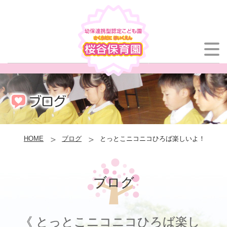
HOME
ブログ
とっとこニコニコひろば楽しいよ！
ブログ
《 とっとこニコニコひろば楽し