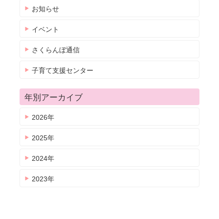
お知らせ
イベント
さくらんぼ通信
子育て支援センター
年別アーカイブ
2026年
2025年
2024年
2023年