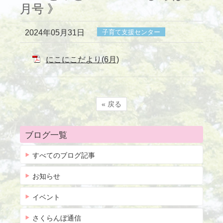
月号 》
2024年05月31日
子育て支援センター
にこにこだより(6月)
« 戻る
ブログ一覧
すべてのブログ記事
お知らせ
イベント
さくらんぼ通信