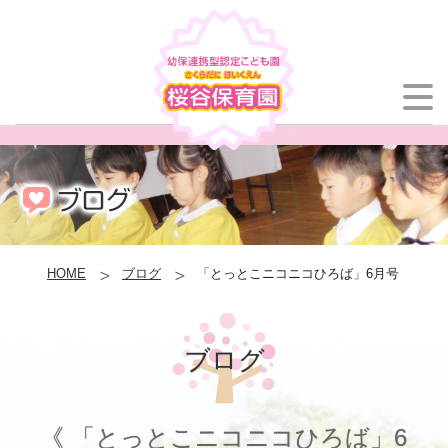
HOME
ブログ
「とっとこニコニコひろば」6月号
ブログ
《 「とっとこニコニコひろば」6