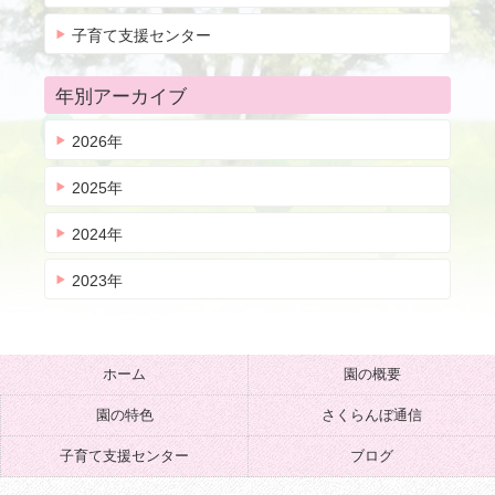
子育て支援センター
年別アーカイブ
2026年
2025年
2024年
2023年
ホーム
園の概要
園の特色
さくらんぼ通信
子育て支援センター
ブログ