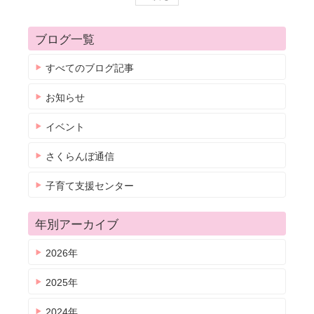
ブログ一覧
すべてのブログ記事
お知らせ
イベント
さくらんぼ通信
子育て支援センター
年別アーカイブ
2026年
2025年
2024年