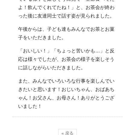
よ！飲んでくれてたね！」と、お茶会が終わ
った後に友達同士で話す姿が見られました。
午後からは、子ども達もみんなでお茶とお菓
子をいただきました。
「おいしい！」「ちょっと苦いかも…」と反
応は様々でしたが、お茶会の様子を楽しそう
に話しながらいただきました。
また、みんなでいろいろな行事を楽しんでい
きたいと思います！おじいちゃん、おばあち
ゃん！お父さん、お母さん！ありがとうござ
いました！
« 戻る