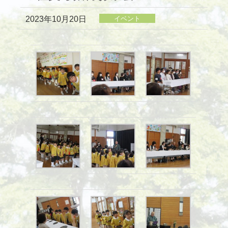
2023年10月20日
イベント