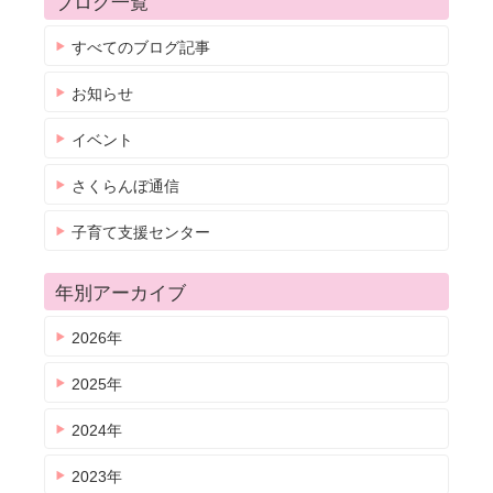
ブログ一覧
すべてのブログ記事
お知らせ
イベント
さくらんぼ通信
子育て支援センター
年別アーカイブ
2026年
2025年
2024年
2023年