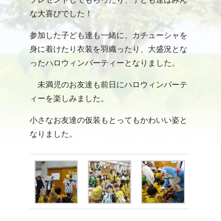
な大喜びでした！
参加した子ども達も一緒に、カチューシャを
身に着けたり衣装を羽織ったり、大盛況とな
ったハロウィンパーティーとなりました。
未満児のお友達も前日にハロウィンパーテ
ィーを楽しみました。
小さなお友達の仮装もとってもかわいい姿と
なりました。