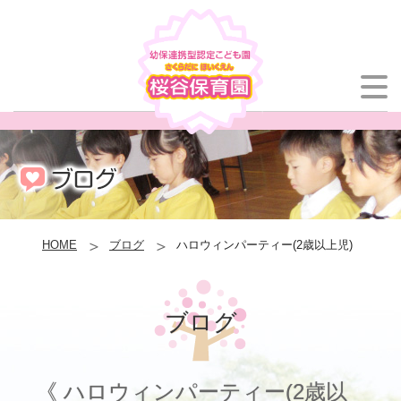
HOME
ブログ
ハロウィンパーティー(2歳以上児)
ブログ
《 ハロウィンパーティー(2歳以