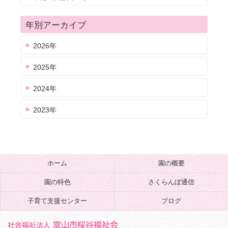
年別アーカイブ
2026年
2025年
2024年
2023年
ホーム
園の概要
園の特色
さくらんぼ通信
子育て支援センター
ブログ