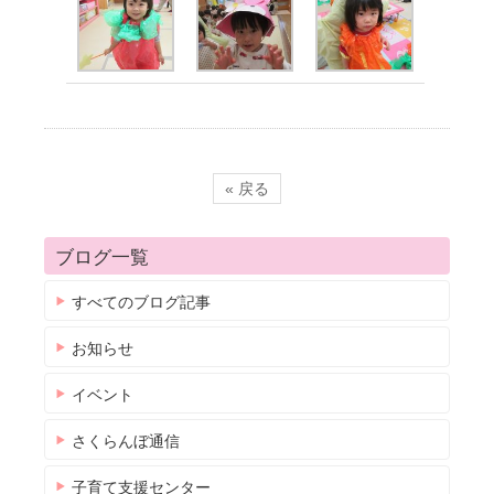
« 戻る
ブログ一覧
すべてのブログ記事
お知らせ
イベント
さくらんぼ通信
子育て支援センター