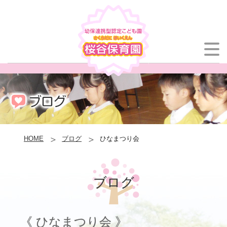
HOME
ブログ
ひなまつり会
ブログ
《 ひなまつり会 》