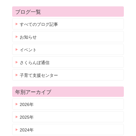
ブログ一覧
すべてのブログ記事
お知らせ
イベント
さくらんぼ通信
子育て支援センター
年別アーカイブ
2026年
2025年
2024年