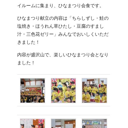
イルームに集まり、ひなまつり会食です。
ひなまつり献立の内容は「ちらしずし・鮭の
塩焼き・ほうれん草ひたし・豆腐のすまし
汁・三色花ゼリー」みんなでおいしくいただ
きました！
内容が盛沢山で、楽しいひなまつり会となり
ました！