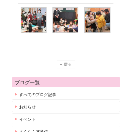
« 戻る
ブログ一覧
すべてのブログ記事
お知らせ
イベント
さくらんぼ通信