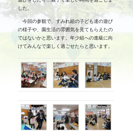
した。
今回の参観で、すみれ組の子ども達の遊び
の様子や、園生活の雰囲気を見てもらえたの
ではないかと思います。年少組への進級に向
けてみんなで楽しく過ごせたらと思います。