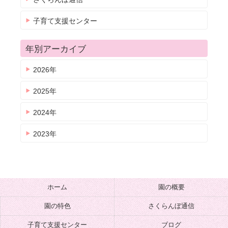
子育て支援センター
年別アーカイブ
2026年
2025年
2024年
2023年
ホーム
園の概要
園の特色
さくらんぼ通信
子育て支援センター
ブログ