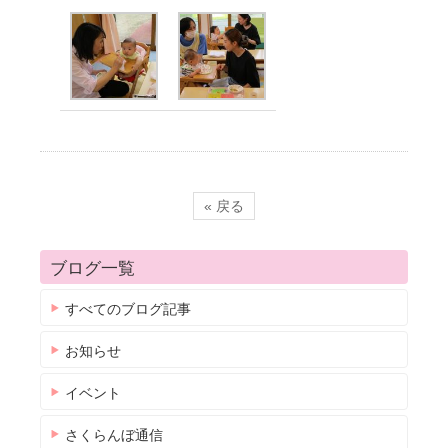
« 戻る
ブログ一覧
すべてのブログ記事
お知らせ
イベント
さくらんぼ通信