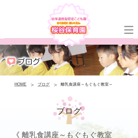
HOME
ブログ
離乳食講座～もぐもぐ教室～
ブログ
《 離乳食講座～もぐもぐ教室