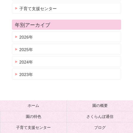
子育て支援センター
年別アーカイブ
2026年
2025年
2024年
2023年
ホーム
園の概要
園の特色
さくらんぼ通信
子育て支援センター
ブログ