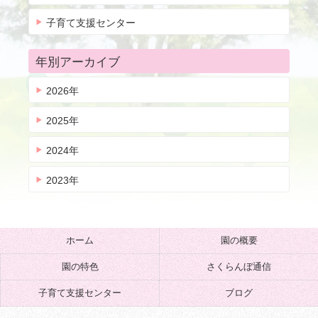
子育て支援センター
年別アーカイブ
2026年
2025年
2024年
2023年
ホーム
園の概要
園の特色
さくらんぼ通信
子育て支援センター
ブログ