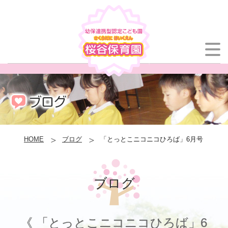
HOME
ブログ
「とっとこニコニコひろば」6月号
ブログ
《 「とっとこニコニコひろば」6