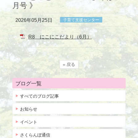
月号 》
2026年05月25日
子育て支援センター
R8 にこにこだより（6月）
« 戻る
ブログ一覧
すべてのブログ記事
お知らせ
イベント
さくらんぼ通信